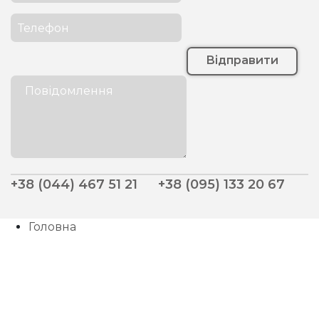
Відправити
+38 (044) 467 51 21
+38 (095) 133 20 67
Головна