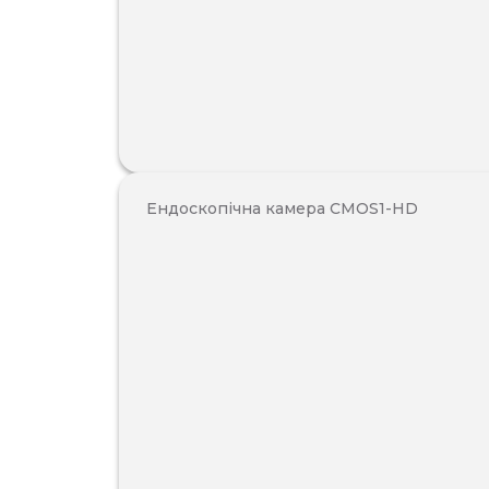
Ендоскопічна камера CMOS1-HD