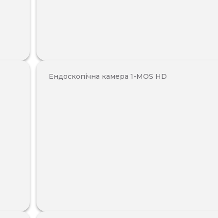
Ендоскопічна камера 1-MOS HD