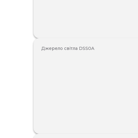
Джерело світла DSS0A