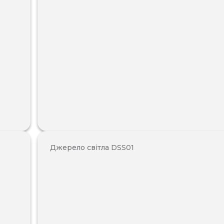
Джерело світла DSS01