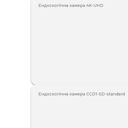
Ендоскопічна камера 4K-UHD
Ендоскопічна камера CCD1-SD-standard