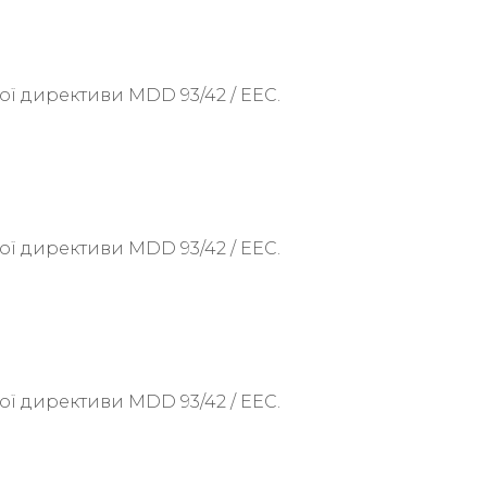
ої директиви MDD 93/42 / EEC.
ої директиви MDD 93/42 / EEC.
ої директиви MDD 93/42 / EEC.