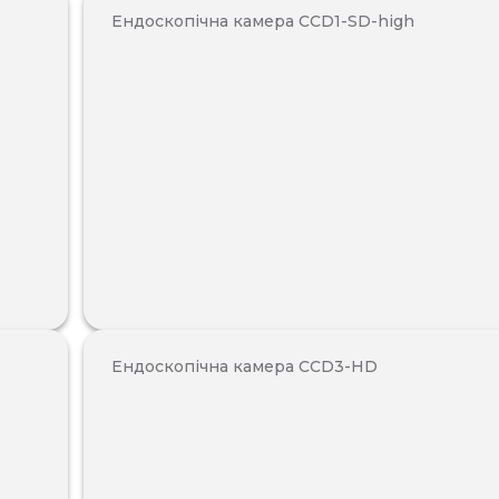
Ендоскопічна камера CCD1-SD-high
Ендоскопічна камера CCD3-HD