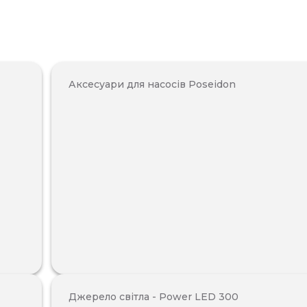
Аксесуари для насосів Poseidon
Джерело світла - Power LED 300