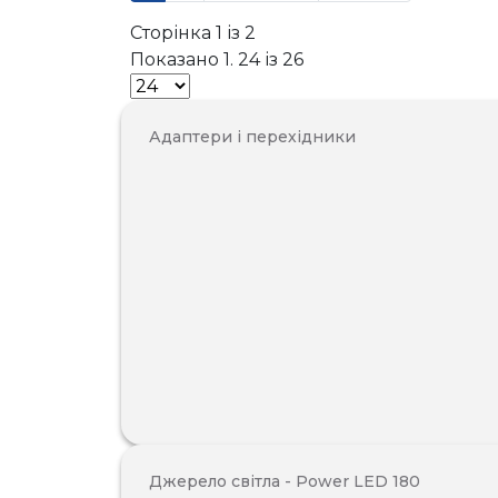
Сторінка 1 із 2
Показано 1. 24 із 26
Адаптери і перехідники
Джерело світла - Power LED 180