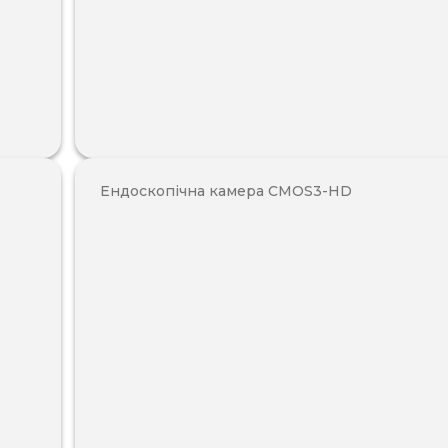
Ендоскопічна камера CMOS3-HD