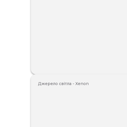
Джерело світла - Xenon