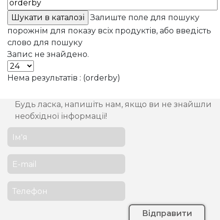
Залиште поле для пошуку
порожнім для показу всіх продуктів, або введість
слово для пошуку
Запис не знайдено.
Нема результатів : (orderby)
Будь ласка, напишіть нам, якщо ви не знайшли
необхідної інформації!
Відправити