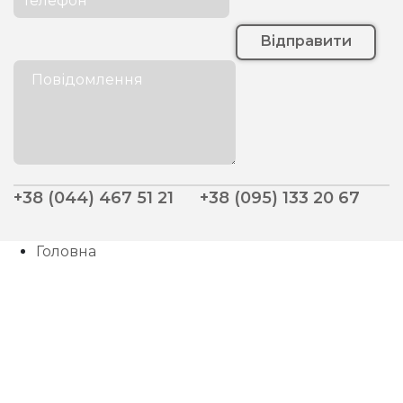
Відправити
+38 (044) 467 51 21
+38 (095) 133 20 67
Головна