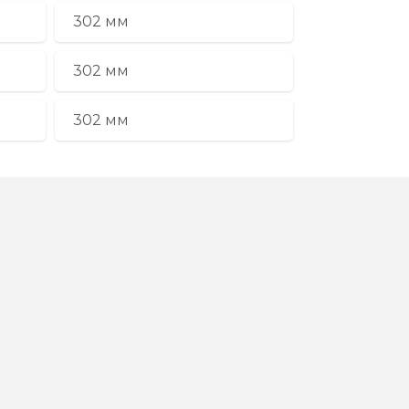
302 мм
302 мм
302 мм