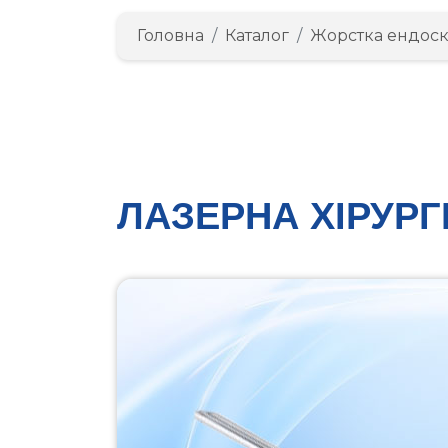
Головна
Каталог
Жорстка ендоск
ЛАЗЕРНА ХІРУРГ