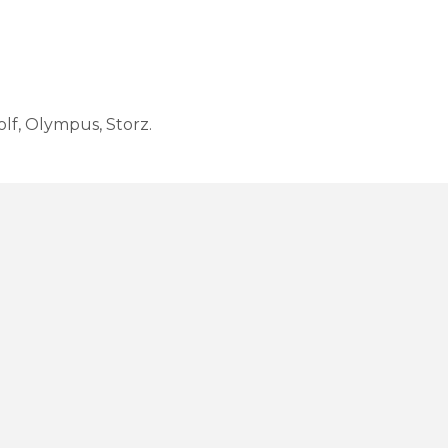
f, Olympus, Storz.