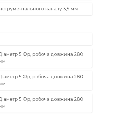
інструментального каналу 3,5 мм
Діаметр 5 Фр, робоча довжина 280
мм
Діаметр 5 Фр, робоча довжина 280
мм
Діаметр 5 Фр, робоча довжина 280
мм