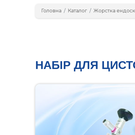
Головна
Каталог
Жорстка ендоск
НАБІР ДЛЯ ЦИСТ