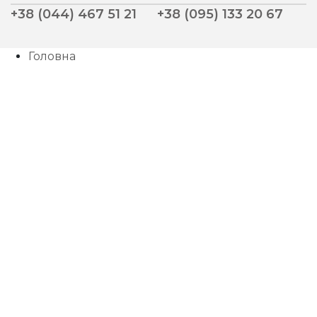
+38 (044) 467 51 21
+38 (095) 133 20 67
Головна