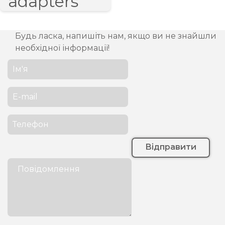
Будь ласка, напишіть нам, якщо ви не знайшли
необхідної інформації!
Відправити