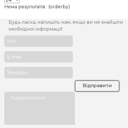
Нема результатів : (orderby)
Будь ласка, напишіть нам, якщо ви не знайшли
необхідної інформації!
Відправити