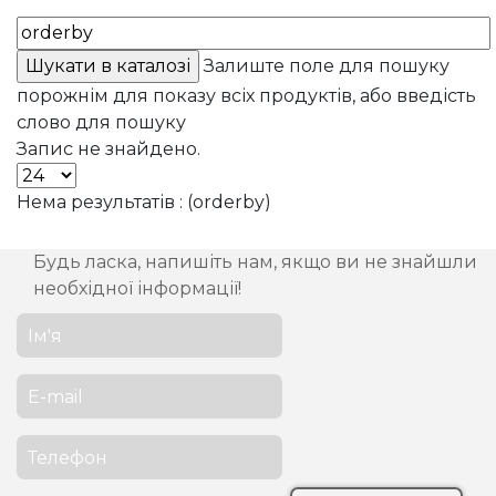
Залиште поле для пошуку
порожнім для показу всіх продуктів, або введість
слово для пошуку
Запис не знайдено.
Нема результатів : (orderby)
Будь ласка, напишіть нам, якщо ви не знайшли
необхідної інформації!