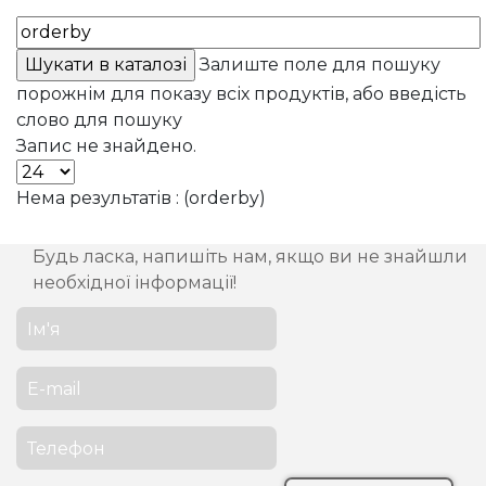
Залиште поле для пошуку
порожнім для показу всіх продуктів, або введість
слово для пошуку
Запис не знайдено.
Нема результатів : (orderby)
Будь ласка, напишіть нам, якщо ви не знайшли
необхідної інформації!