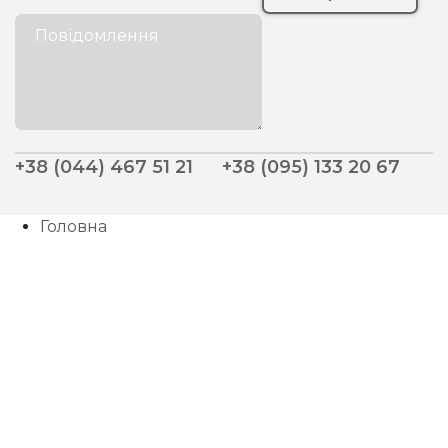
+38 (044) 467 51 21
+38 (095) 133 20 67
Головна