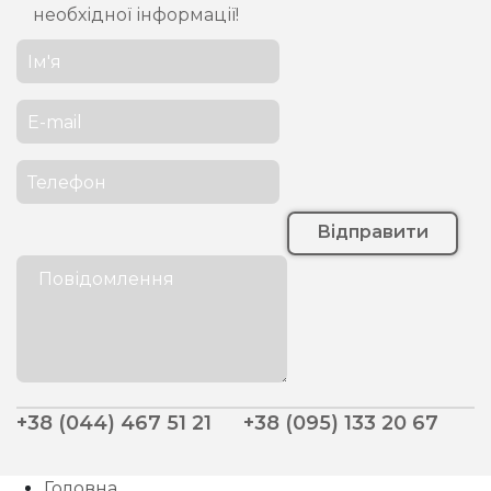
необхідної інформації!
Відправити
+38 (044) 467 51 21
+38 (095) 133 20 67
Головна