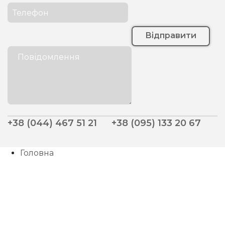
Відправити
+38 (044) 467 51 21
+38 (095) 133 20 67
Головна