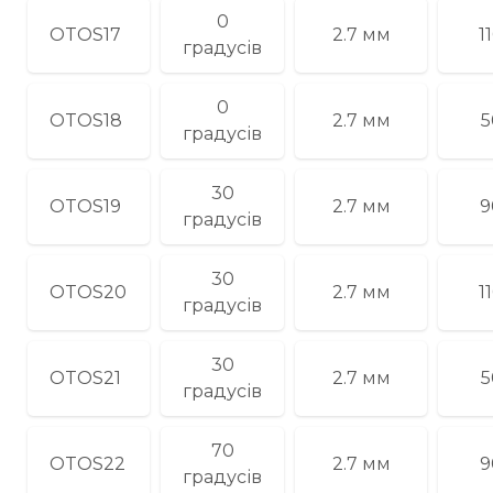
0
OTOS17
2.7 мм
1
градусів
0
OTOS18
2.7 мм
5
градусів
30
OTOS19
2.7 мм
9
градусів
30
OTOS20
2.7 мм
1
градусів
30
OTOS21
2.7 мм
5
градусів
70
OTOS22
2.7 мм
9
градусів