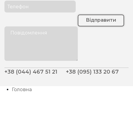
Відправити
+38 (044) 467 51 21
+38 (095) 133 20 67
Головна