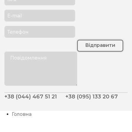
Відправити
+38 (044) 467 51 21
+38 (095) 133 20 67
Головна