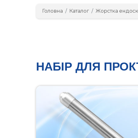
Головна
Каталог
Жорстка ендоск
НАБІР ДЛЯ ПРОК