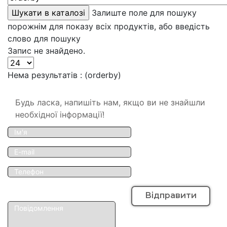
Залиште поле для пошуку
порожнім для показу всіх продуктів, або введість
слово для пошуку
Запис не знайдено.
Нема результатів : (orderby)
Будь ласка, напишіть нам, якщо ви не знайшли
необхідної інформації!
Відправити