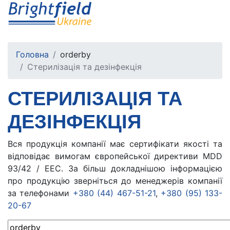
Головна
orderby
Стерилізація та дезінфекція
СТЕРИЛІЗАЦІЯ ТА
ДЕЗІНФЕКЦІЯ
Вся продукція компанії має сертифікати якості та
відповідає вимогам європейської директиви MDD
93/42 / EEC. За більш докладнішою інформацією
про продукцію зверніться до менеджерів компанії
за телефонами
+380 (44) 467-51-21
,
+380 (95) 133-
20-67