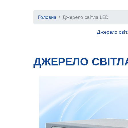
Головна
Джерело світла LED
Джерело світ
ДЖЕРЕЛО СВІТЛ