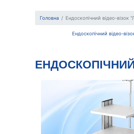
Головна
Ендоскопічний відео-візок "
Ендоскопічний відео-візок
ЕНДОСКОПІЧНИЙ 