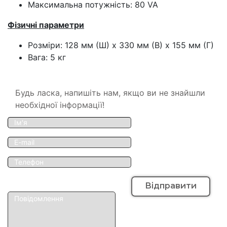
Максимальна потужність: 80 VA
Фізичні параметри
Розміри: 128 мм (Ш) х 330 мм (В) х 155 мм (Г)
Вага: 5 кг
Будь ласка, напишіть нам, якщо ви не знайшли
необхідної інформації!
Відправити