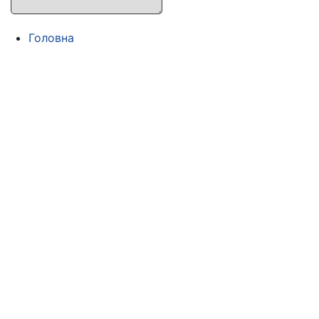
Головна