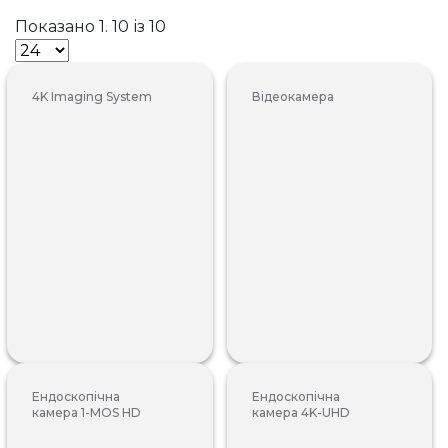
Показано 1. 10 із 10
4K Imaging System
Відеокамера
Ендоскопічна
Ендоскопічна
камера 1-MOS HD
камера 4K-UHD