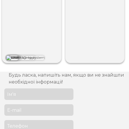
Будь ласка, напишіть нам, якщо ви не знайшли
необхідної інформації!