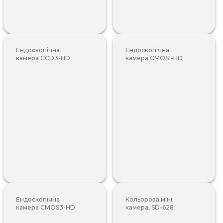
Ендоскопічна
Ендоскопічна
камера CCD3-HD
камера CMOS1-HD
Ендоскопічна
Кольорова міні
камера CMOS3-HD
камера, SD-628