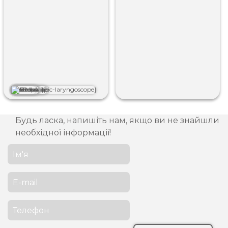
Будь ласка, напишіть нам, якщо ви не знайшли
необхідної інформації!