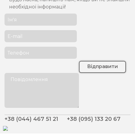
необхідної інформації!
Відправити
+38 (044) 467 51 21
+38 (095) 133 20 67