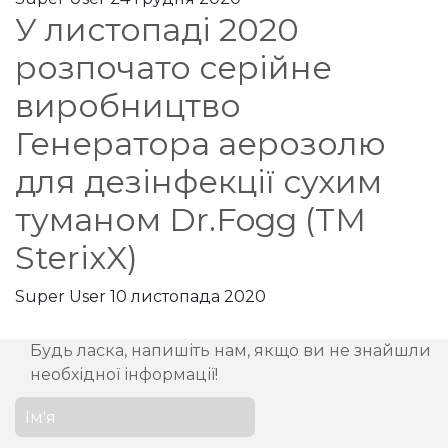
У листопаді 2020
розпочато серійне
виробництво
Генератора аерозолю
для дезінфекції сухим
туманом Dr.Fogg (TM
SterixX)
Super User
10 листопада 2020
Будь ласка, напишіть нам, якщо ви не знайшли
необхідної інформації!