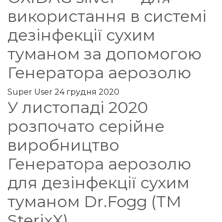
використання в системі
дезінфекції сухим
туманом за допомогою
Генератора аерозолю
Super User
24 грудня 2020
У листопаді 2020
розпочато серійне
виробництво
Генератора аерозолю
для дезінфекції сухим
туманом Dr.Fogg (TM
SterixX)