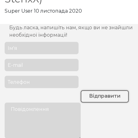
Super User
10 листопада 2020
Будь ласка, напишіть нам, якщо ви не знайшли
необхідної інформації!
Відправити